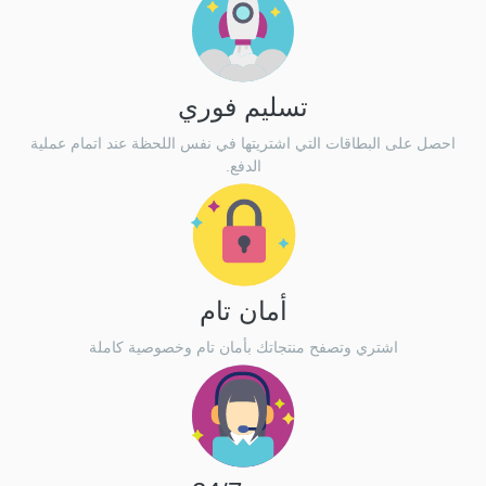
تسليم فوري
احصل على البطاقات التي اشتريتها في نفس اللحظة عند اتمام عملية
الدفع.
أمان تام
اشتري وتصفح منتجاتك بأمان تام وخصوصية كاملة