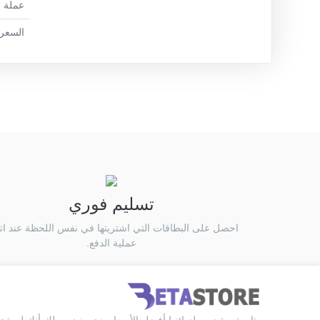
عملة ا
السعر
تسليم فوري
احصل على البطاقات التي اشتريتها في نفس اللحظة عند ات
عملية الدفع.