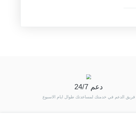
دعم 24/7
فريق الدعم في خدمتك لمساعدتك طوال ايام الاسبوع