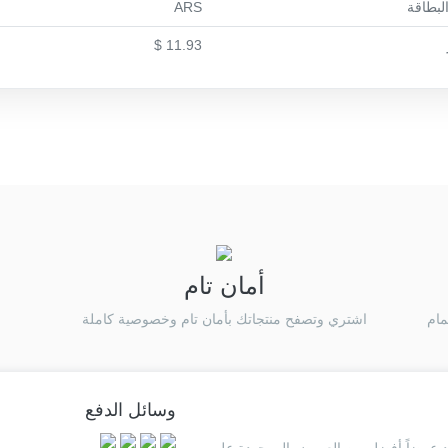
لبطاقة
ARS
11.93 $
أمان تام
مام
اشتري وتصفح منتجاتك بأمان تام وخصوصية كاملة
وسائل الدفع